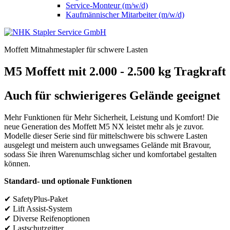
Service-Monteur (m/w/d)
Kaufmännischer Mitarbeiter (m/w/d)
Moffett Mitnahmestapler für schwere Lasten
M5 Moffett mit 2.000 - 2.500 kg Tragkraft
Auch für schwierigeres Gelände geeignet
Mehr Funktionen für Mehr Sicherheit, Leistung und Komfort! Die
neue Generation des Moffett M5 NX leistet mehr als je zuvor.
Modelle dieser Serie sind für mittelschwere bis schwere Lasten
ausgelegt und meistern auch unwegsames Gelände mit Bravour,
sodass Sie ihren Warenumschlag sicher und komfortabel gestalten
können.
Standard- und optionale Funktionen
✔ SafetyPlus-Paket
✔ Lift Assist-System
✔ Diverse Reifenoptionen
✔ Lastschutzgitter