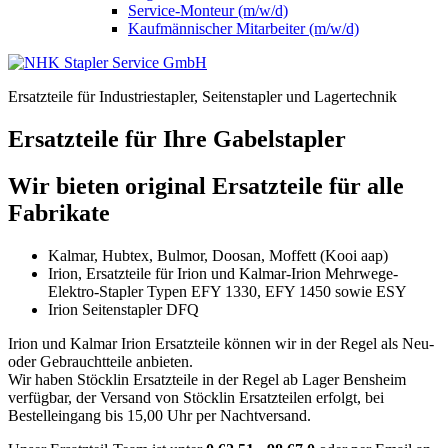
Service-Monteur (m/w/d)
Kaufmännischer Mitarbeiter (m/w/d)
Ersatzteile für Industriestapler, Seitenstapler und Lagertechnik
Ersatzteile für Ihre Gabelstapler
Wir bieten original Ersatzteile für alle
Fabrikate
Kalmar, Hubtex, Bulmor, Doosan, Moffett (Kooi aap)
Irion, Ersatzteile für Irion und Kalmar-Irion Mehrwege-
Elektro-Stapler Typen EFY 1330, EFY 1450 sowie ESY
Irion Seitenstapler DFQ
Irion und Kalmar Irion Ersatzteile können wir in der Regel als Neu-
oder Gebrauchtteile anbieten.
Wir haben Stöcklin Ersatzteile in der Regel ab Lager Bensheim
verfügbar, der Versand von Stöcklin Ersatzteilen erfolgt, bei
Bestelleingang bis 15,00 Uhr per Nachtversand.